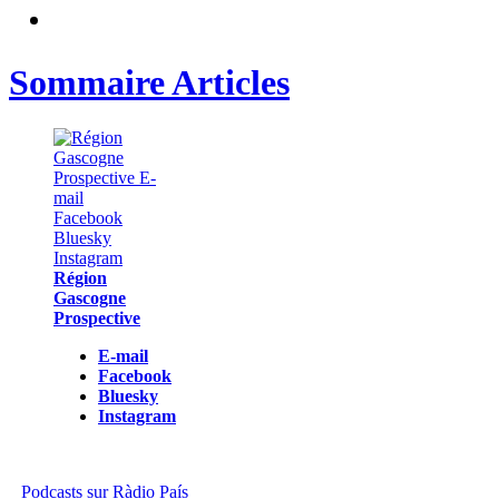
Sommaire Articles
Région
Gascogne
Prospective
E-mail
Facebook
Bluesky
Instagram
Podcasts sur Ràdio País