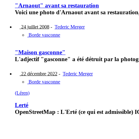
"Arnaout" avant sa restauration
Voici une photo d'Arnaout avant sa restauration, 
24 juillet 2008
-
Tederic Merger
Borde vasconne
"Maison gasconne"
L'adjectif "gasconne" a été détruit par la photog
22 décembre 2022
-
Tederic Merger
Borde vasconne
(Léren)
Lerté
OpenStreetMap : L'Erté (ce qui est admissible) 