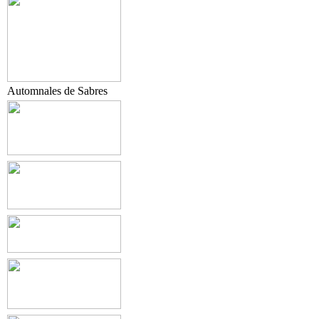
Automnales de Sabres