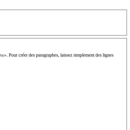
. Pour créer des paragraphes, laissez simplement des lignes
ns>