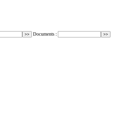
Documents :