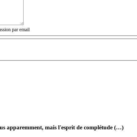
ssion par email
lus apparemment, mais l'esprit de complétude (…)