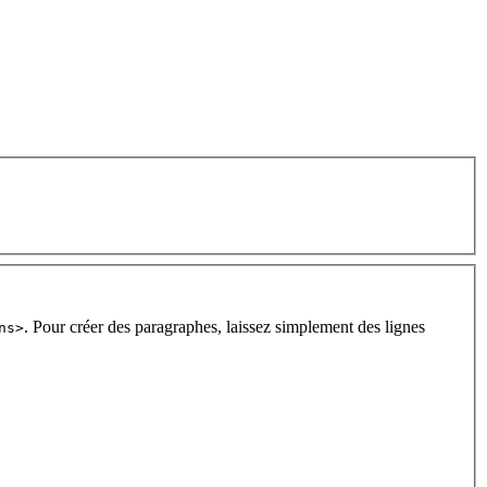
. Pour créer des paragraphes, laissez simplement des lignes
ns>