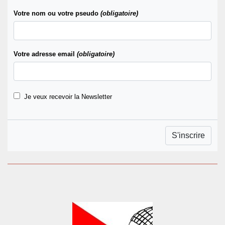
Votre nom ou votre pseudo
(obligatoire)
Votre adresse email
(obligatoire)
Je veux recevoir la Newsletter