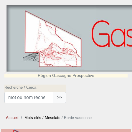
Région Gascogne Prospective
Recherche / Cerca :
>>
Accueil
Mots-clés
/ Mesclats
/ Borde vasconne