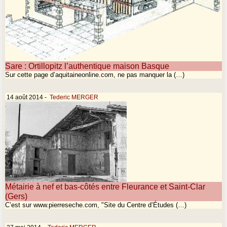
Sare : Ortillopitz l’authentique maison Basque
Sur cette page d’aquitaineonline.com, ne pas manquer la (…)
14 août 2014
-
Tederic MERGER
Métairie à nef et bas-côtés entre Fleurance et Saint-Clar
(Gers)
C’est sur www.pierreseche.com, "Site du Centre d’Études (…)