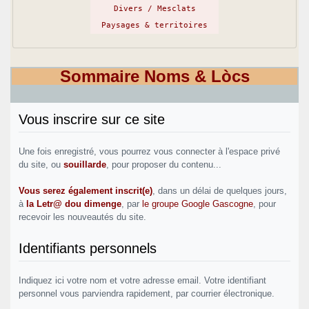
Divers / Mesclats
Paysages & territoires
Sommaire Noms & Lòcs
Vous inscrire sur ce site
Une fois enregistré, vous pourrez vous connecter à l'espace privé
du site, ou
souillarde
, pour proposer du contenu...
Vous serez également inscrit(e)
, dans un délai de quelques jours,
à
la Letr@ dou dimenge
, par
le groupe Google Gascogne
, pour
recevoir les nouveautés du site.
Identifiants personnels
Indiquez ici votre nom et votre adresse email. Votre identifiant
personnel vous parviendra rapidement, par courrier électronique.