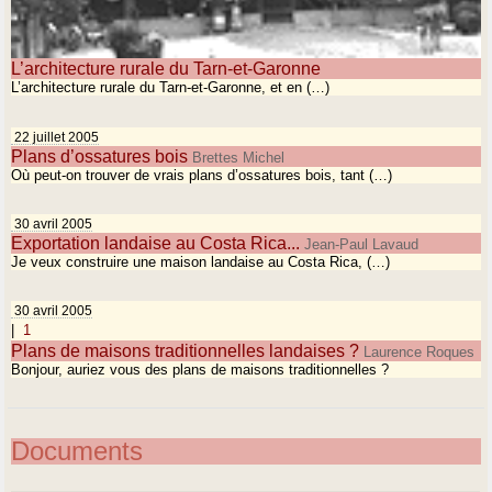
L’architecture rurale du Tarn-et-Garonne
L’architecture rurale du Tarn-et-Garonne, et en (…)
22 juillet 2005
Plans d’ossatures bois
Brettes Michel
Où peut-on trouver de vrais plans d’ossatures bois, tant (…)
30 avril 2005
Exportation landaise au Costa Rica...
Jean-Paul Lavaud
Je veux construire une maison landaise au Costa Rica, (…)
30 avril 2005
|
1
Plans de maisons traditionnelles landaises ?
Laurence Roques
Bonjour, auriez vous des plans de maisons traditionnelles ?
Documents