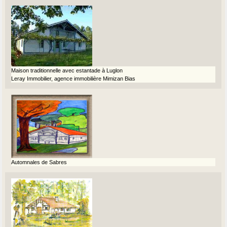
Maison traditionnelle avec estantade à Luglon
Leray Immobilier, agence immobilière Mimizan Bias
Automnales de Sabres