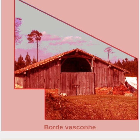
Borde vasconne