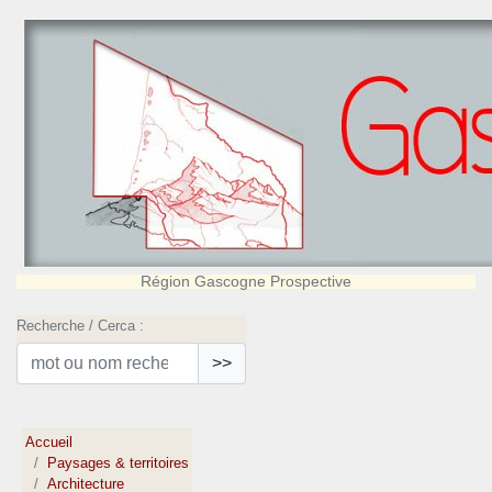
Région Gascogne Prospective
Recherche / Cerca :
>>
Accueil
Paysages & territoires
Architecture