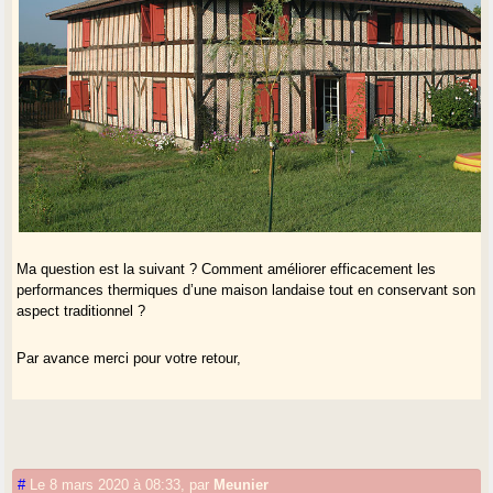
Ma question est la suivant ? Comment améliorer efficacement les
performances thermiques d’une maison landaise tout en conservant son
aspect traditionnel ?
Par avance merci pour votre retour,
#
Le 8 mars 2020 à 08:33
,
par
Meunier