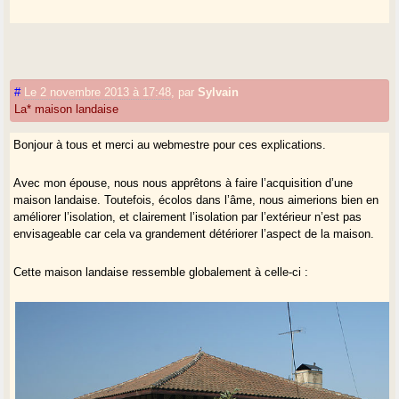
#
Le 2 novembre 2013 à 17:48
,
par
Sylvain
La* maison landaise
Bonjour à tous et merci au webmestre pour ces explications.
Avec mon épouse, nous nous apprêtons à faire l’acquisition d’une
maison landaise. Toutefois, écolos dans l’âme, nous aimerions bien en
améliorer l’isolation, et clairement l’isolation par l’extérieur n’est pas
envisageable car cela va grandement détériorer l’aspect de la maison.
Cette maison landaise ressemble globalement à celle-ci :