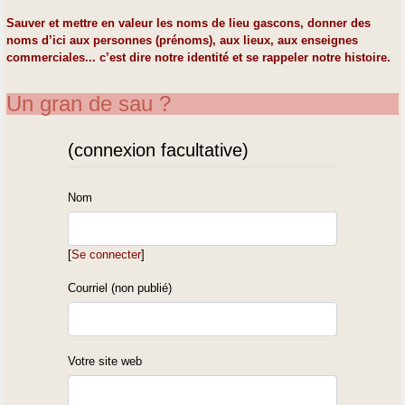
Sauver et mettre en valeur les noms de lieu gascons, donner des
noms d’ici aux personnes (prénoms), aux lieux, aux enseignes
commerciales... c’est dire notre identité et se rappeler notre histoire.
Un gran de sau ?
(connexion facultative)
Nom
[
Se connecter
]
Courriel (non publié)
Votre site web