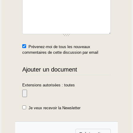
Prévenez-moi de tous les nouveaux
commentaires de cette discussion par email
Ajouter un document
Extensions autorisées : toutes
Je veux recevoir la Newsletter