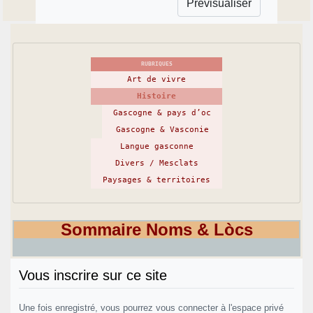
RUBRIQUES
Art de vivre
Histoire
Gascogne & pays d’oc
Gascogne & Vasconie
Langue gasconne
Divers / Mesclats
Paysages & territoires
Sommaire Noms & Lòcs
Vous inscrire sur ce site
Une fois enregistré, vous pourrez vous connecter à l'espace privé