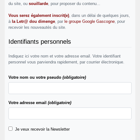
du site, ou
souillarde
, pour proposer du contenu...
Vous serez également inscrit(e)
, dans un délai de quelques jours,
à
la Letr@ dou dimenge
, par
le groupe Google Gascogne
, pour
recevoir les nouveautés du site.
Identifiants personnels
Indiquez ici votre nom et votre adresse email. Votre identifiant
personnel vous parviendra rapidement, par courrier électronique.
Votre nom ou votre pseudo
(obligatoire)
Votre adresse email
(obligatoire)
Je veux recevoir la Newsletter