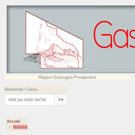
Région Gascogne Prospective
Recherche / Cerca :
>>
Accueil
Histoire