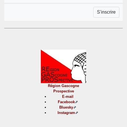
Région Gascogne
Prospective
E-mail
Facebook
Bluesky
Instagram