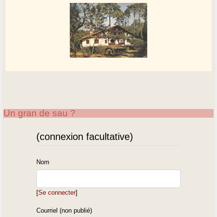
Un gran de sau ?
(connexion facultative)
Nom
[
Se connecter
]
Courriel (non publié)