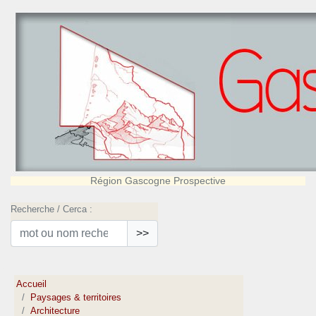
Région Gascogne Prospective
Recherche / Cerca :
>>
Accueil
Paysages & territoires
Architecture