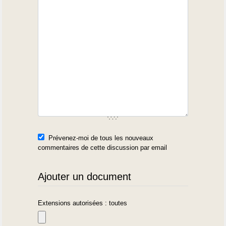
Prévenez-moi de tous les nouveaux
commentaires de cette discussion par email
Ajouter un document
Extensions autorisées : toutes