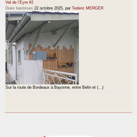
Val de l’Eyre #2
Dues bastisses
22 octobre 2025
, par
Tederic MERGER
Sur la route de Bordeaux à Bayonne, entre Belin et (…)