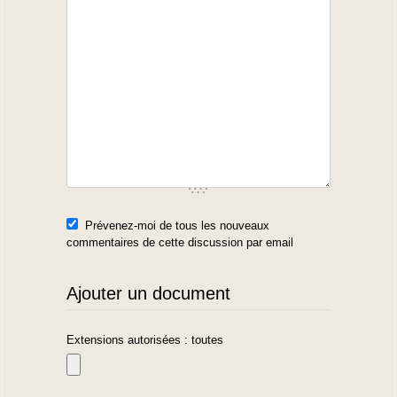
Prévenez-moi de tous les nouveaux
commentaires de cette discussion par email
Ajouter un document
Extensions autorisées : toutes