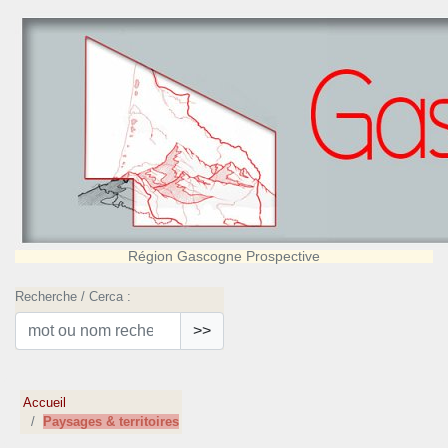
Région Gascogne Prospective
Recherche / Cerca :
>>
Accueil
Paysages & territoires