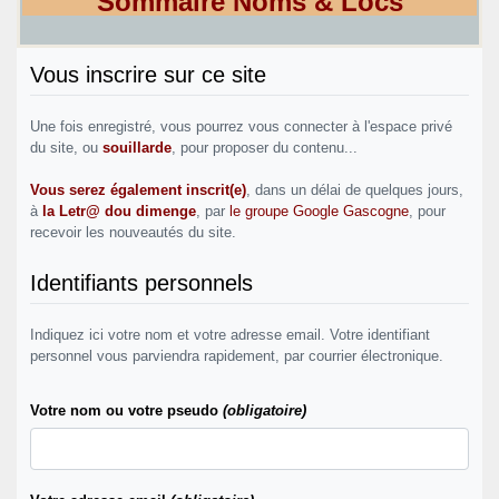
Sommaire Noms & Lòcs
Vous inscrire sur ce site
Une fois enregistré, vous pourrez vous connecter à l'espace privé
du site, ou
souillarde
, pour proposer du contenu...
Vous serez également inscrit(e)
, dans un délai de quelques jours,
à
la Letr@ dou dimenge
, par
le groupe Google Gascogne
, pour
recevoir les nouveautés du site.
Identifiants personnels
Indiquez ici votre nom et votre adresse email. Votre identifiant
personnel vous parviendra rapidement, par courrier électronique.
Votre nom ou votre pseudo
(obligatoire)