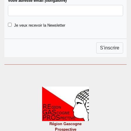
Votre adresse email
(obligatoire)
Je veux recevoir la Newsletter
Région Gascogne
Prospective