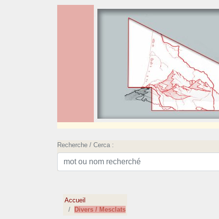
Recherche / Cerca :
Accueil
Divers / Mesclats