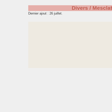
Divers / Mescla
Dernier ajout : 26 juillet.