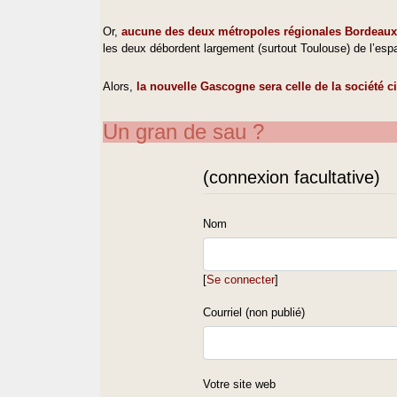
Or,
aucune des deux métropoles régionales Bordeaux 
les deux débordent largement (surtout Toulouse) de l’es
Alors,
la nouvelle Gascogne sera celle de la société ci
Un gran de sau ?
(connexion facultative)
Nom
[
Se connecter
]
Courriel (non publié)
Votre site web