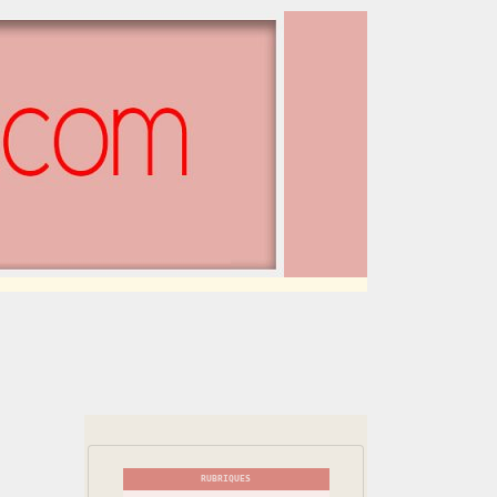
RUBRIQUES