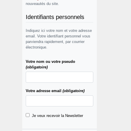
nouveautés du site.
Identifiants personnels
Indiquez ici votre nom et votre adresse
email. Votre identifiant personnel vous
parviendra rapidement, par courrier
électronique.
Votre nom ou votre pseudo
(obligatoire)
Votre adresse email
(obligatoire)
Je veux recevoir la Newsletter