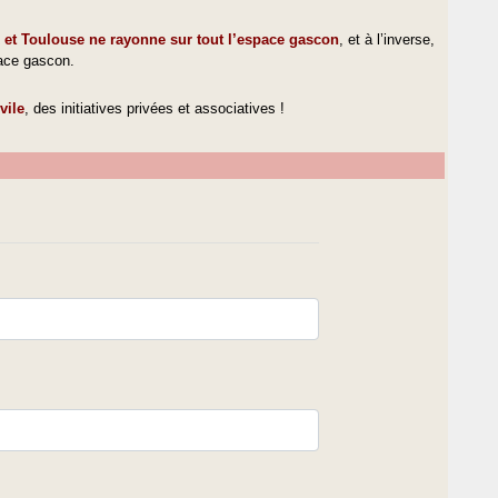
et Toulouse ne rayonne sur tout l’espace gascon
, et à l’inverse,
pace gascon.
vile
, des initiatives privées et associatives !