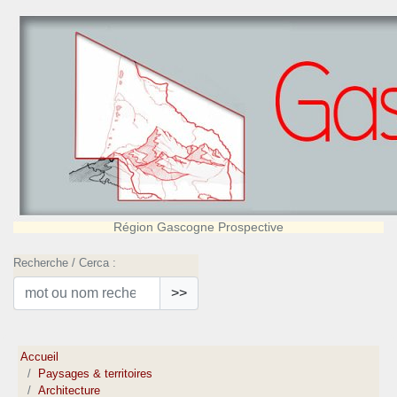
Région Gascogne Prospective
Recherche / Cerca :
>>
Accueil
Paysages & territoires
Architecture