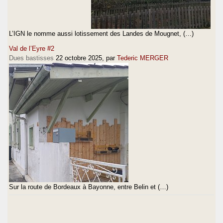
L’IGN le nomme aussi lotissement des Landes de Mougnet, (…)
Val de l’Eyre #2
Dues bastisses
22 octobre 2025
, par
Tederic MERGER
Sur la route de Bordeaux à Bayonne, entre Belin et (…)