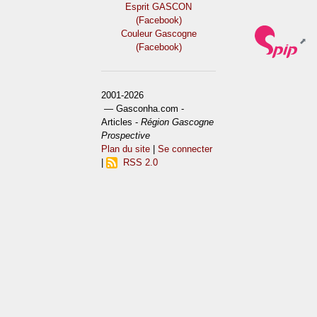
Esprit GASCON
(Facebook)
Couleur Gascogne
(Facebook)
2001-2026
— Gasconha.com -
Articles -
Région Gascogne
Prospective
Plan du site
|
Se connecter
|
RSS 2.0