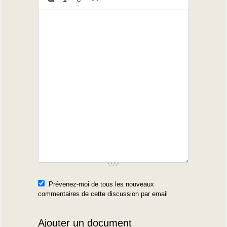
Prévenez-moi de tous les nouveaux
commentaires de cette discussion par email
Ajouter un document