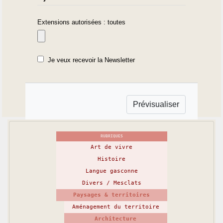
Extensions autorisées : toutes
Je veux recevoir la Newsletter
RUBRIQUES
Art de vivre
Histoire
Langue gasconne
Divers / Mesclats
Paysages & territoires
Aménagement du territoire
Architecture