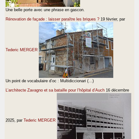
Une belle porte avec une phrase en gascon.
Rénovation de façade : laisser paraître les briques ?
19 février
, par
Tederic MERGER
Un point de vocabulaire d’oc : Multidiccionari (…)
L’architecte Zavagno et sa bataille pour l’hôpital d’Auch
16 décembre
2025
, par
Tederic MERGER