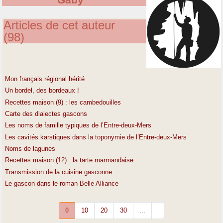
Gaby
Articles de cet auteur
(98)
Mon français régional hérité
Un bordel, des bordeaux !
Recettes maison (9) : les cambedouilles
Carte des dialectes gascons
Les noms de famille typiques de l’Entre-deux-Mers
Les cavités karstiques dans la toponymie de l’Entre-deux-Mers
Noms de lagunes
Recettes maison (12) : la tarte marmandaise
Transmission de la cuisine gasconne
Le gascon dans le roman Belle Alliance
0
10
20
30
...