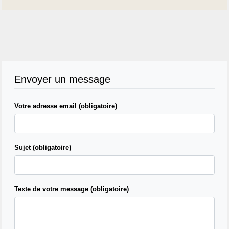
Envoyer un message
Votre adresse email (obligatoire)
Sujet (obligatoire)
Texte de votre message (obligatoire)