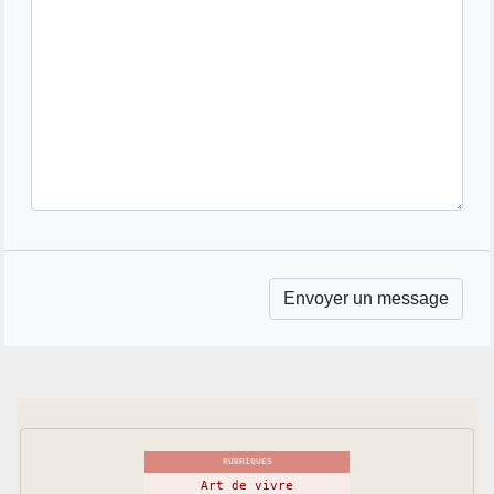
RUBRIQUES
Art de vivre