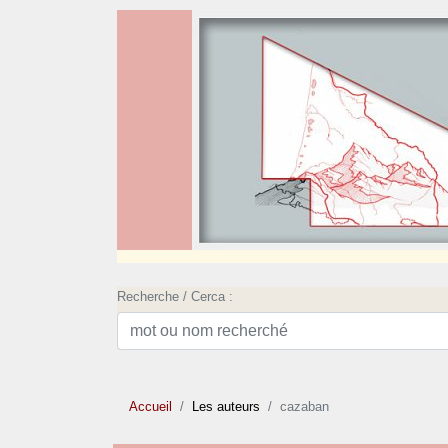
Recherche / Cerca :
Accueil
Les auteurs
cazaban