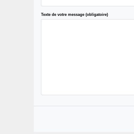
Texte de votre message (obligatoire)