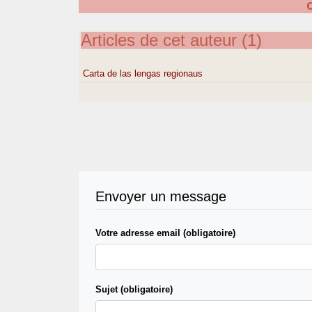
Articles de cet auteur (1)
Carta de las lengas regionaus
Envoyer un message
Votre adresse email (obligatoire)
Sujet (obligatoire)