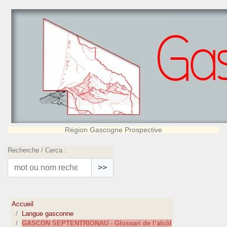
Région Gascogne Prospective
Recherche / Cerca :
>>
Accueil
Langue gasconne
GASCON SEPTENTRIONAU - Glossari de l’alcòl