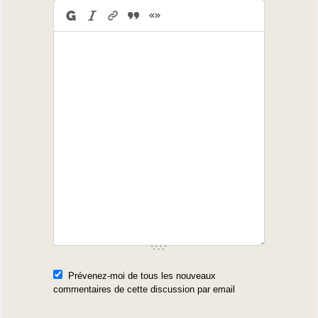
Prévenez-moi de tous les nouveaux
commentaires de cette discussion par email