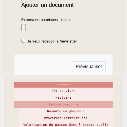
Ajouter un document
Extensions autorisées : toutes
Je veux recevoir la Newsletter
RUBRIQUES
Art de vivre
Histoire
Langue gasconne
Nosauts en gascon !
Proverbes (arréprouès)
Valorisation du gascon dans l’espace public