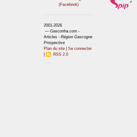
(Facebook)
2001-2026
— Gasconha.com -
Articles -
Région Gascogne
Prospective
Plan du site
|
Se connecter
|
RSS 2.0