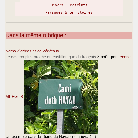
Divers / Mesclats
Paysages & territoires
Dans la même rubrique :
Noms d’arbres et de végétaux
Le gascon plus proche du castillan que du français
8 août
, par
Tederic
MERGER
Un exemple dans le Diario de Navarra (La joya (…)