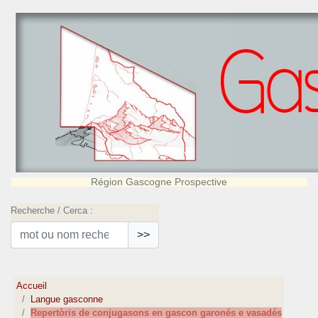
Région Gascogne Prospective
Recherche / Cerca :
>>
Accueil
Langue gasconne
Repertòris de conjugasons en gascon garonés e vasadés