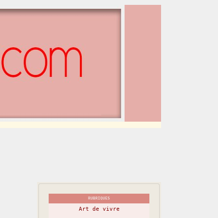
RUBRIQUES
Art de vivre