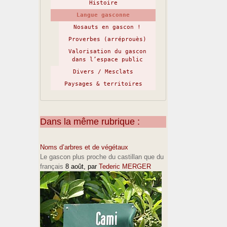
Histoire
Langue gasconne
Nosauts en gascon !
Proverbes (arréprouès)
Valorisation du gascon
dans l’espace public
Divers / Mesclats
Paysages & territoires
Dans la même rubrique :
Noms d’arbres et de végétaux
Le gascon plus proche du castillan que du
français
8 août
, par
Tederic MERGER