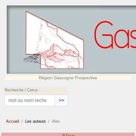
Région Gascogne Prospective
Recherche / Cerca :
>>
Accueil
Les auteurs
Alex