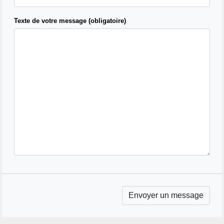
Texte de votre message (obligatoire)