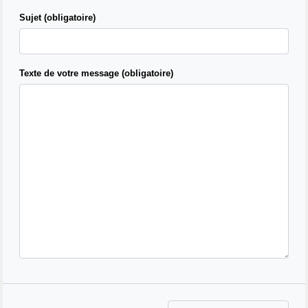
Sujet (obligatoire)
Texte de votre message (obligatoire)