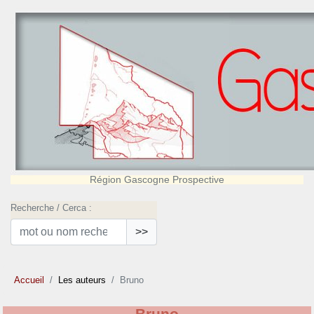
Région Gascogne Prospective
Recherche / Cerca :
>>
Accueil
Les auteurs
Bruno