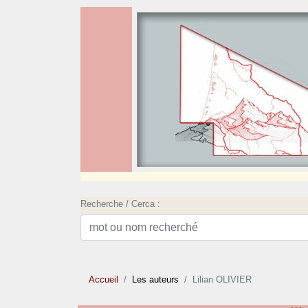
Recherche / Cerca :
Accueil
Les auteurs
Lilian OLIVIER