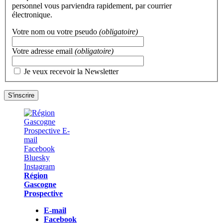
personnel vous parviendra rapidement, par courrier
électronique.
Votre nom ou votre pseudo
(obligatoire)
Votre adresse email
(obligatoire)
Je veux recevoir la Newsletter
Région
Gascogne
Prospective
E-mail
Facebook