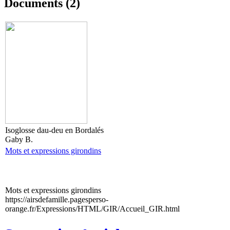
Documents (2)
Isoglosse dau-deu en Bordalés
Gaby B.
Mots et expressions girondins
Mots et expressions girondins
https://airsdefamille.pagesperso-
orange.fr/Expressions/HTML/GIR/Accueil_GIR.html