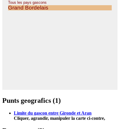
Punts geografics (1)
Limite du gascon entre Gironde et Aran
Cliquer, agrandir, manipuler la carte ci-contre,