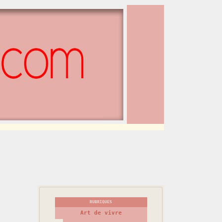
RUBRIQUES
Art de vivre