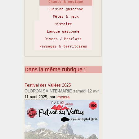
Chants & musique
Cuisine gasconne
Fêtes & jeux
Histoire
Langue gasconne
Divers / Mesclats
Paysages & territoires
Dans la même rubrique :
Festival des Vallées 2025
OLORON SAINTE-MARIE samedi 12 avril
11 avril 2025
, par
jmcasa