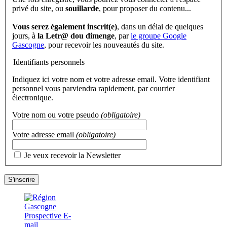
privé du site, ou
souillarde
, pour proposer du contenu...
Vous serez également inscrit(e)
, dans un délai de quelques
jours, à
la Letr@ dou dimenge
, par
le groupe Google
Gascogne
, pour recevoir les nouveautés du site.
Identifiants personnels
Indiquez ici votre nom et votre adresse email. Votre identifiant
personnel vous parviendra rapidement, par courrier
électronique.
Votre nom ou votre pseudo
(obligatoire)
Votre adresse email
(obligatoire)
Je veux recevoir la Newsletter