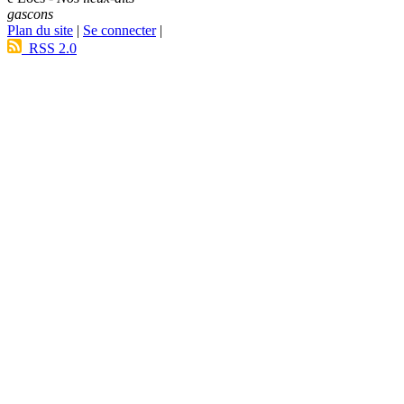
gascons
Plan du site
|
Se connecter
|
RSS 2.0