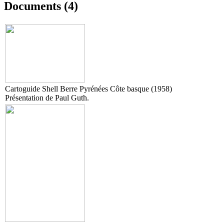
Documents (4)
Cartoguide Shell Berre Pyrénées Côte basque (1958)
Présentation de Paul Guth.