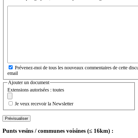
Prévenez-moi de tous les nouveaux commentaires de cette discu
email
Ajouter un document
Extensions autorisées : toutes
Je veux recevoir la Newsletter
Punts vesins / communes voisines (≤ 16km) :