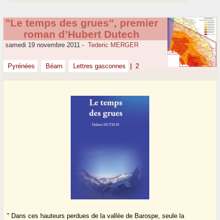
"Le temps des grues", premier
roman d’Hubert Dutech
samedi 19 novembre 2011
-
Tederic MERGER
Pyrénées
Béarn
Lettres gasconnes
|
2
" Dans ces hauteurs perdues de la vallée de Barospe, seule la