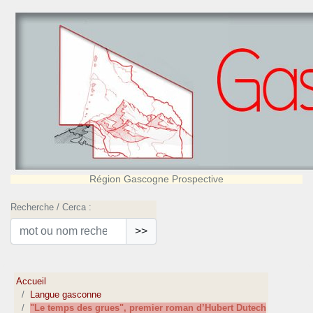
Région Gascogne Prospective
Recherche / Cerca :
>>
Accueil
Langue gasconne
"Le temps des grues", premier roman d’Hubert Dutech