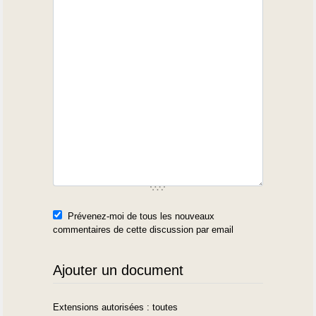
Prévenez-moi de tous les nouveaux
commentaires de cette discussion par email
Ajouter un document
Extensions autorisées : toutes