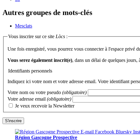
Autres groupes de mots-clés
Mesclats
Vous inscrire sur ce site
Lòcs
:
Une fois enregistré, vous pourrez vous connecter à l'espace privé d
Vous serez également inscrit(e)
, dans un délai de quelques jours,
Identifiants personnels
Indiquez ici votre nom et votre adresse email. Votre identifiant per
Votre nom ou votre pseudo
(obligatoire)
Votre adresse email
(obligatoire)
Je veux recevoir la Newsletter
Région Gascogne Prospective