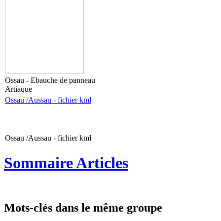
Ossau - Ebauche de panneau
Artiaque
Ossau /Aussau - fichier kml
Ossau /Aussau - fichier kml
Sommaire Articles
Mots-clés dans le même groupe