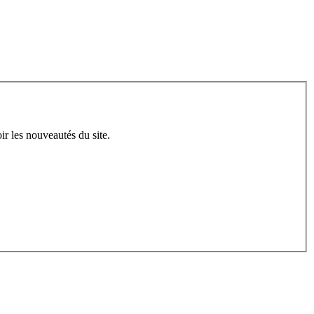
ir les nouveautés du site.