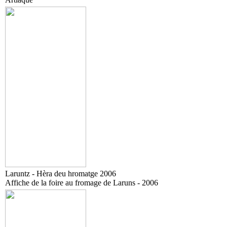
Laruntz - Hèra deu hromatge 2006
Affiche de la foire au fromage de Laruns - 2006