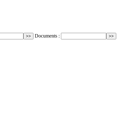
Documents :