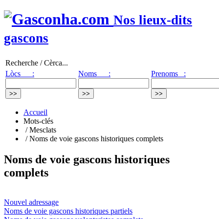
Nos lieux-dits
gascons
Recherche / Cèrca...
Lòcs :
Noms :
Prenoms :
Accueil
Mots-clés
/ Mesclats
/ Noms de voie gascons historiques complets
Noms de voie gascons historiques
complets
Nouvel adressage
Noms de voie gascons historiques partiels