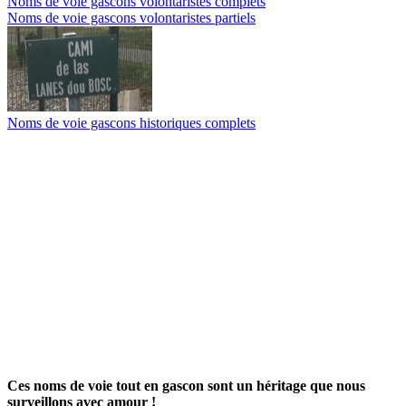
Noms de voie gascons volontaristes complets
Noms de voie gascons volontaristes partiels
Noms de voie gascons historiques complets
Ces noms de voie tout en gascon sont un héritage que nous
surveillons avec amour !