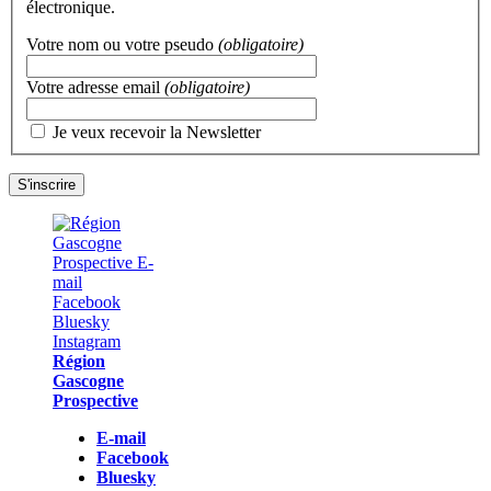
électronique.
Votre nom ou votre pseudo
(obligatoire)
Votre adresse email
(obligatoire)
Je veux recevoir la Newsletter
Région
Gascogne
Prospective
E-mail
Facebook
Bluesky