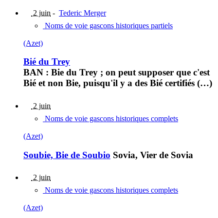
2 juin
-
Tederic Merger
Noms de voie gascons historiques partiels
(Azet)
Bié du Trey
BAN : Bie du Trey ; on peut supposer que c'est
Bié et non Bie, puisqu'il y a des Bié certifiés (…)
2 juin
Noms de voie gascons historiques complets
(Azet)
Soubie, Bie de Soubio
Sovia, Vier de Sovia
2 juin
Noms de voie gascons historiques complets
(Azet)