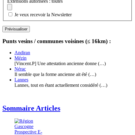
Extensions autorisées : toutes
Je veux recevoir la Newsletter
Punts vesins / communes voisines (≤ 16km) :
Andiran
Mézin
[Vincent.P] Une attestation ancienne donne (…)
Nérac
Il semble que la forme ancienne ait été (…)
Lannes
Lannes, tout en étant actuellement considéré (…)
Sommaire Articles