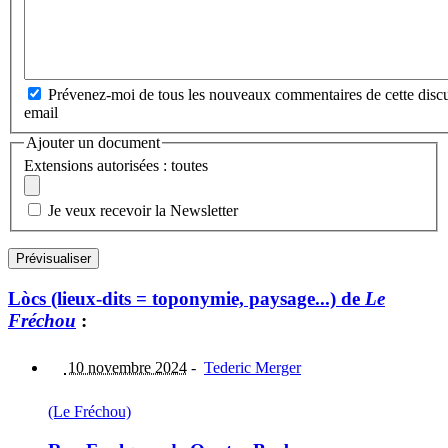
Prévenez-moi de tous les nouveaux commentaires de cette discu
email
Ajouter un document
Extensions autorisées : toutes
Je veux recevoir la Newsletter
Lòcs (lieux-dits = toponymie, paysage...) de
Le
Fréchou
:
10 novembre 2024
-
Tederic Merger
(Le Fréchou)