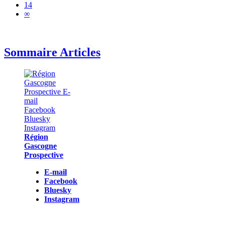
14
∞
Sommaire Articles
Région
Gascogne
Prospective
E-mail
Facebook
Bluesky
Instagram