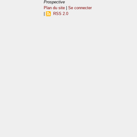
Prospective
Plan du site
|
Se connecter
|
RSS 2.0