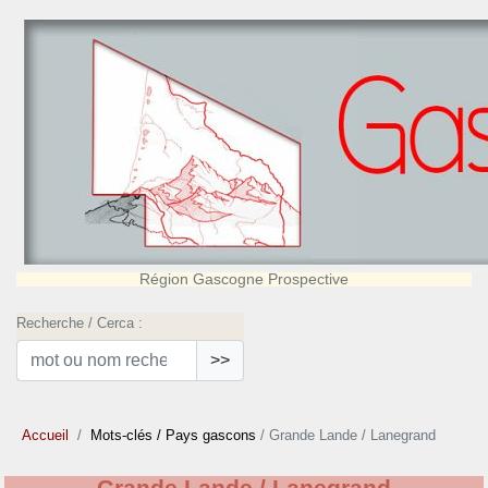
Région Gascogne Prospective
Recherche / Cerca :
>>
Accueil
Mots-clés
/ Pays gascons
/ Grande Lande / Lanegrand