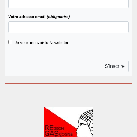
Votre adresse email
(obligatoire)
Je veux recevoir la Newsletter