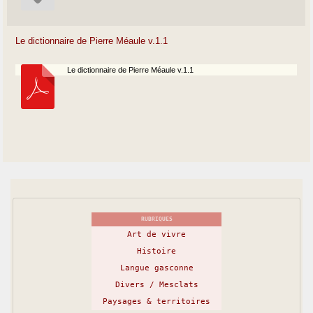
Le dictionnaire de Pierre Méaule v.1.1
Le dictionnaire de Pierre Méaule v.1.1
RUBRIQUES
Art de vivre
Histoire
Langue gasconne
Divers / Mesclats
Paysages & territoires