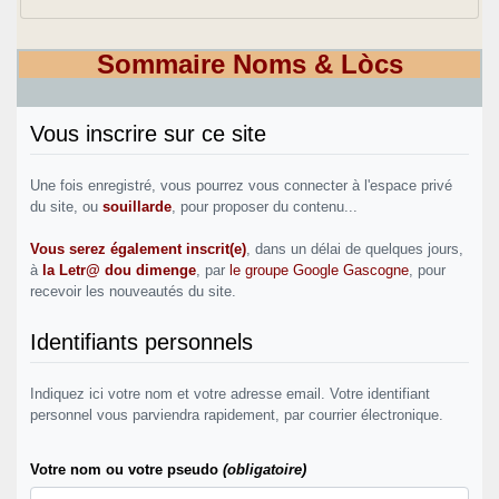
Sommaire Noms & Lòcs
Vous inscrire sur ce site
Une fois enregistré, vous pourrez vous connecter à l'espace privé
du site, ou
souillarde
, pour proposer du contenu...
Vous serez également inscrit(e)
, dans un délai de quelques jours,
à
la Letr@ dou dimenge
, par
le groupe Google Gascogne
, pour
recevoir les nouveautés du site.
Identifiants personnels
Indiquez ici votre nom et votre adresse email. Votre identifiant
personnel vous parviendra rapidement, par courrier électronique.
Votre nom ou votre pseudo
(obligatoire)