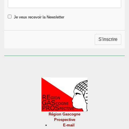
Je veux recevoir la Newsletter
Région Gascogne
Prospective
E-mail