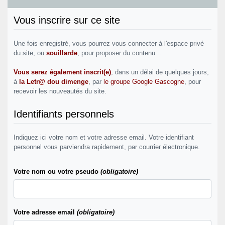
Vous inscrire sur ce site
Une fois enregistré, vous pourrez vous connecter à l'espace privé
du site, ou
souillarde
, pour proposer du contenu...
Vous serez également inscrit(e)
, dans un délai de quelques jours,
à
la Letr@ dou dimenge
, par
le groupe Google Gascogne
, pour
recevoir les nouveautés du site.
Identifiants personnels
Indiquez ici votre nom et votre adresse email. Votre identifiant
personnel vous parviendra rapidement, par courrier électronique.
Votre nom ou votre pseudo
(obligatoire)
Votre adresse email
(obligatoire)