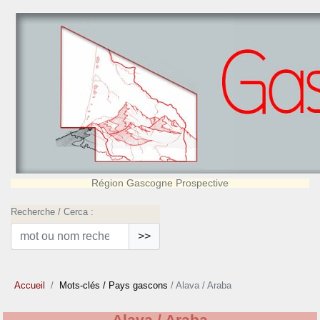
Région Gascogne Prospective
Recherche / Cerca :
>>
Accueil
Mots-clés
/ Pays gascons
/ Alava / Araba