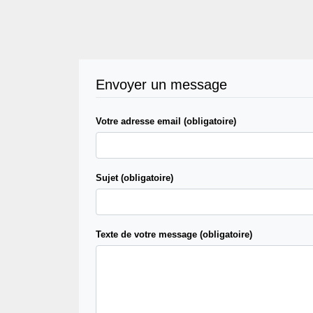
Envoyer un message
Votre adresse email (obligatoire)
Sujet (obligatoire)
Texte de votre message (obligatoire)