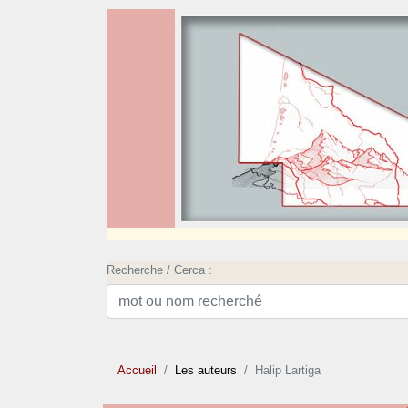
Recherche / Cerca :
Accueil
Les auteurs
Halip Lartiga