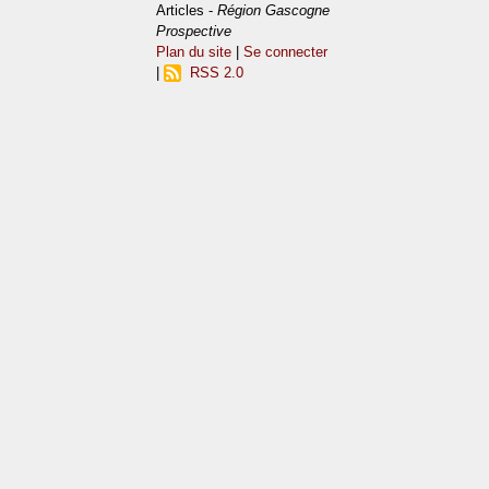
Articles -
Région Gascogne
Prospective
Plan du site
|
Se connecter
|
RSS 2.0