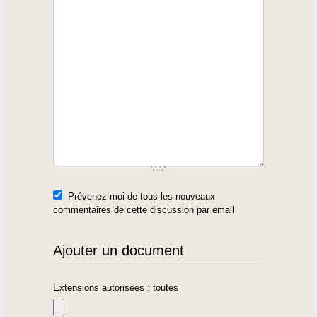
Prévenez-moi de tous les nouveaux
commentaires de cette discussion par email
Ajouter un document
Extensions autorisées : toutes