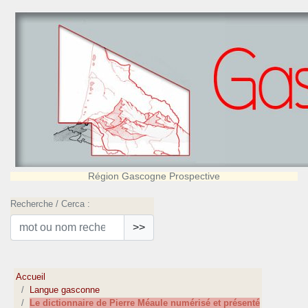
Région Gascogne Prospective
Recherche / Cerca :
>>
Accueil
Langue gasconne
Le dictionnaire de Pierre Méaule numérisé et présenté