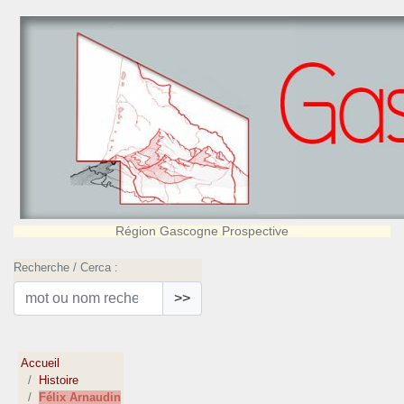
Région Gascogne Prospective
Recherche / Cerca :
>>
Accueil
Histoire
Félix Arnaudin