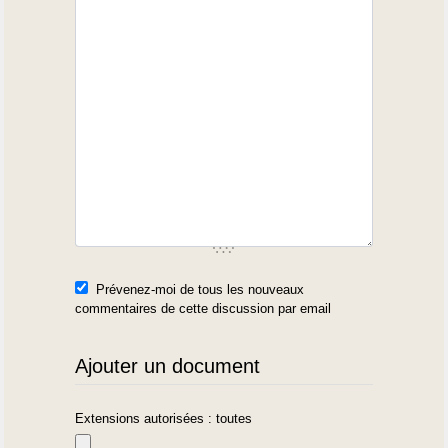
Prévenez-moi de tous les nouveaux
commentaires de cette discussion par email
Ajouter un document
Extensions autorisées : toutes