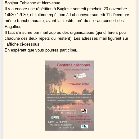
Bonjour Fabienne et bienvenue !
Il y a encore une répétition à Buglose samedi prochain 20 novembre
14h30-17h30, et l’ultime répétition à Labouheyre samedi 11 décembre
même tranche horaire, avant la "restitution" du soir au concert des
Pagalhós.
Il faut s’inscrire par mail auprès des organisateurs (qui diffèrent pour
chacune des deux répéts qui restent). Les adresses mail figurent sur
l’affiche ci-dessous.
En espérant que vous pourrez participer...