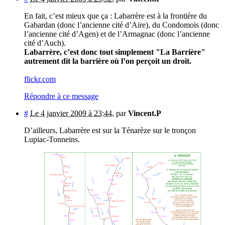
En fait, c’est mieux que ça : Labarrère est à la frontière du
Gabardan (donc l’ancienne cité d’Aire), du Condomois (donc
l’ancienne cité d’Agen) et de l’Armagnac (donc l’ancienne
cité d’Auch).
Labarrère, c’est donc tout simplement "La Barrière"
autrement dit la barrière où l’on perçoit un droit.
flickr.com
Répondre à ce message
#
Le 4 janvier 2009 à 23:44
,
par
Vincent.P
D’ailleurs, Labarrère est sur la Ténarèze sur le tronçon
Lupiac-Tonneins.