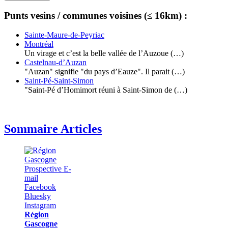
Punts vesins / communes voisines (≤ 16km) :
Sainte-Maure-de-Peyriac
Montréal
Un virage et c’est la belle vallée de l’Auzoue (…)
Castelnau-d’Auzan
"Auzan" signifie "du pays d’Eauze". Il parait (…)
Saint-Pé-Saint-Simon
"Saint-Pé d’Homimort réuni à Saint-Simon de (…)
Sommaire Articles
Région
Gascogne