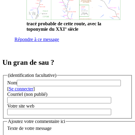
tracé probable de cette route, avec la
toponymie du XXI° siècle
Répondre à ce message
Un gran de sau ?
(identification facultative)
Nom
[
Se connecter
]
Courriel (non publié)
Votre site web
Ajoutez votre commentaire ici
Texte de votre message