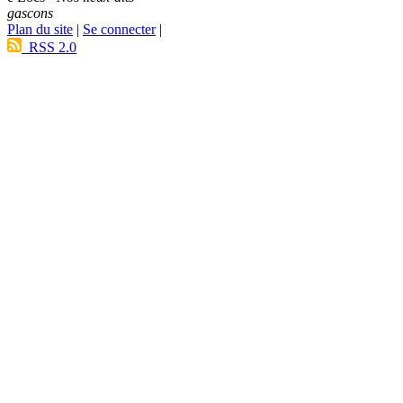
gascons
Plan du site
|
Se connecter
|
RSS 2.0