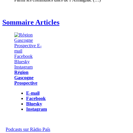
Sommaire Articles
Région
Gascogne
Prospective
E-mail
Facebook
Bluesky
Instagram
Podcasts sur Ràdio País