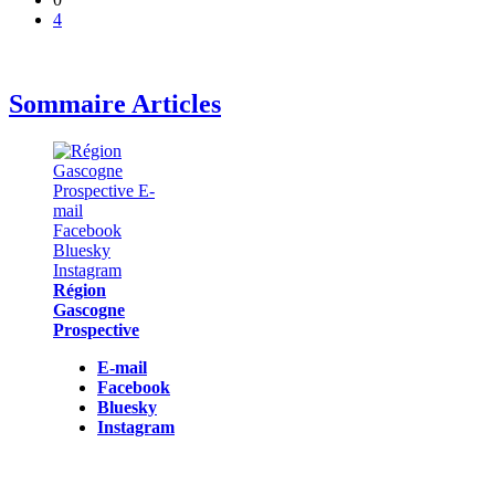
4
Sommaire Articles
Région
Gascogne
Prospective
E-mail
Facebook
Bluesky
Instagram