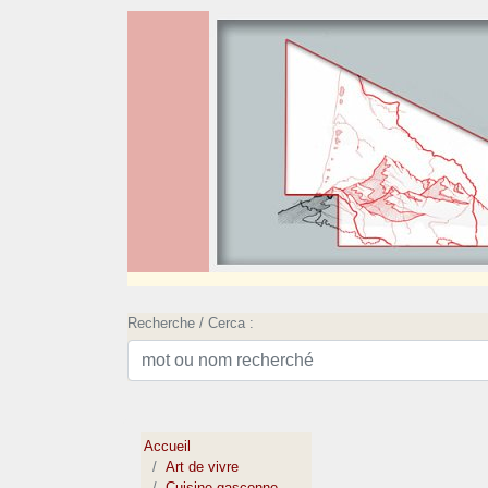
Recherche / Cerca :
Accueil
Art de vivre
Cuisine gasconne