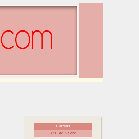
RUBRIQUES
Art de vivre