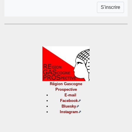
Région Gascogne
Prospective
E-mail
Facebook
Bluesky
Instagram