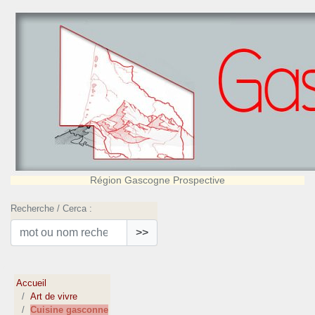
Région Gascogne Prospective
Recherche / Cerca :
>>
Accueil
Art de vivre
Cuisine gasconne