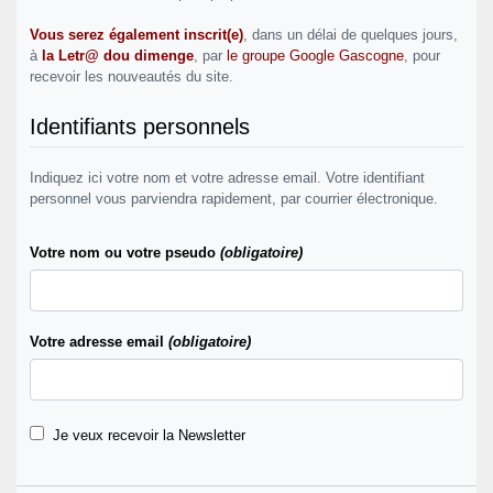
Vous serez également inscrit(e)
, dans un délai de quelques jours,
à
la Letr@ dou dimenge
, par
le groupe Google Gascogne
, pour
recevoir les nouveautés du site.
Identifiants personnels
Indiquez ici votre nom et votre adresse email. Votre identifiant
personnel vous parviendra rapidement, par courrier électronique.
Votre nom ou votre pseudo
(obligatoire)
Votre adresse email
(obligatoire)
Je veux recevoir la Newsletter