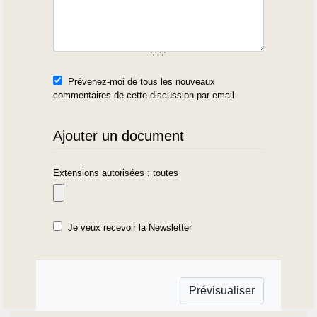
Prévenez-moi de tous les nouveaux
commentaires de cette discussion par email
Ajouter un document
Extensions autorisées : toutes
Je veux recevoir la Newsletter