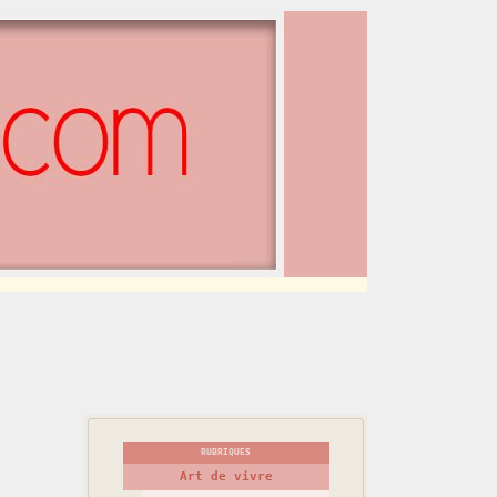
RUBRIQUES
Art de vivre