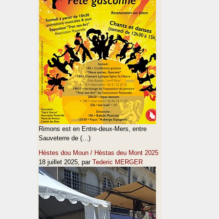
Rimons est en Entre-deux-Mers, entre
Sauveterre de (…)
Hèstes dou Moun / Hèstas deu Mont 2025
18 juillet 2025
, par
Tederic MERGER