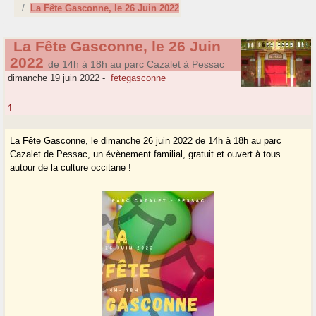
La Fête Gasconne, le 26 Juin 2022
La Fête Gasconne, le 26 Juin
2022
de 14h à 18h au parc Cazalet à Pessac
dimanche 19 juin 2022
-
fetegasconne
1
La Fête Gasconne, le dimanche 26 juin 2022 de 14h à 18h au parc
Cazalet de Pessac, un évènement familial, gratuit et ouvert à tous
autour de la culture occitane !