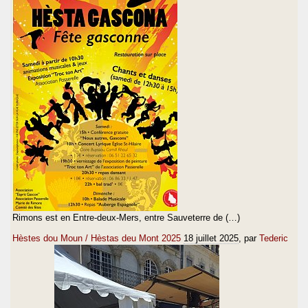
Rimons est en Entre-deux-Mers, entre Sauveterre de (…)
Hèstes dou Moun / Hèstas deu Mont 2025
18 juillet 2025
, par
Tederic