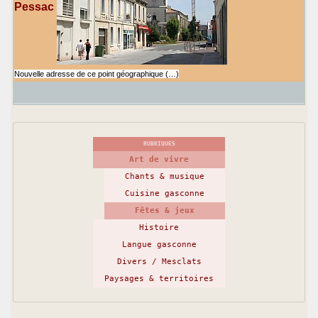
Pessac
Nouvelle adresse de ce point géographique (…)
RUBRIQUES
Art de vivre
Chants & musique
Cuisine gasconne
Fêtes & jeux
Histoire
Langue gasconne
Divers / Mesclats
Paysages & territoires