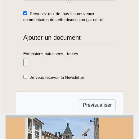
Prévenez-moi de tous les nouveaux
commentaires de cette discussion par email
Ajouter un document
Extensions autorisées : toutes
Je veux recevoir la Newsletter