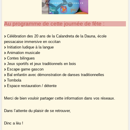
Au programme de cette journée de fête :
Célébration des 20 ans de la Calandreta de la Dauna, école
pessacaise immersive en occitan
Initiation ludique à la langue
Animation musicale
Contes bilingues
Jeux sportifs et jeux traditionnels en bois
Escape game gascon
Bal enfantin avec démonstration de danses traditionnelles
Tombola
Espace restauration / détente
Merci de bien vouloir partager cette information dans vos réseaux.
Dans l’attente du plaisir de se retrouver,
Dinc a lèu !