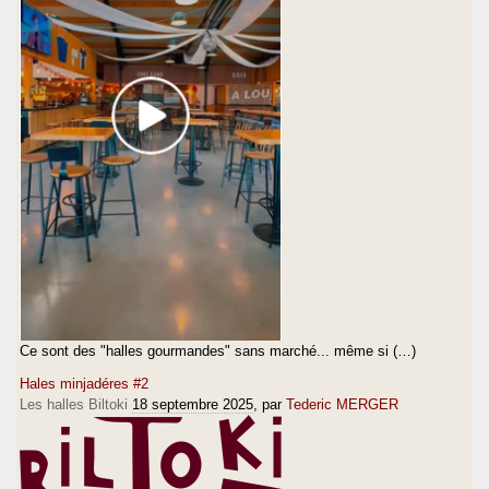
Ce sont des "halles gourmandes" sans marché... même si (…)
Hales minjadéres #2
Les halles Biltoki
18 septembre 2025
, par
Tederic MERGER