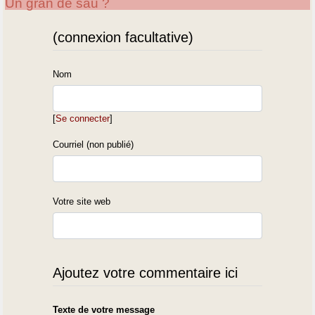
Un gran de sau ?
(connexion facultative)
Nom
[
Se connecter
]
Courriel (non publié)
Votre site web
Ajoutez votre commentaire ici
Texte de votre message