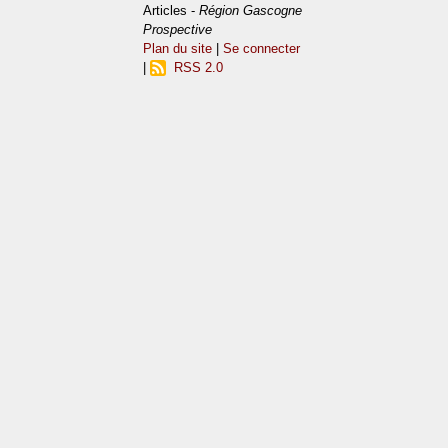
Articles -
Région Gascogne
Prospective
Plan du site
|
Se connecter
|
RSS 2.0