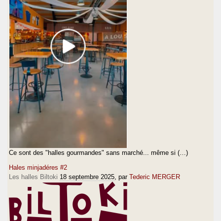
Ce sont des "halles gourmandes" sans marché... même si (…)
Hales minjadéres #2
Les halles Biltoki
18 septembre 2025
, par
Tederic MERGER