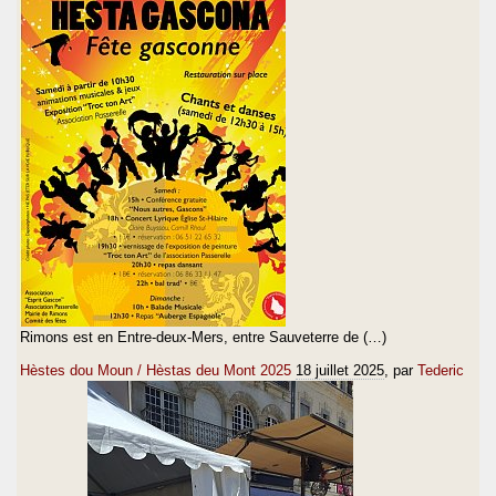
Rimons est en Entre-deux-Mers, entre Sauveterre de (…)
Hèstes dou Moun / Hèstas deu Mont 2025
18 juillet 2025
, par
Tederic