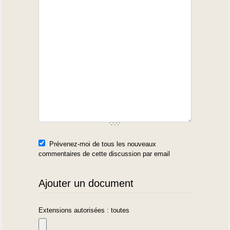
Prévenez-moi de tous les nouveaux
commentaires de cette discussion par email
Ajouter un document
Extensions autorisées : toutes