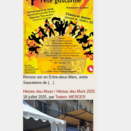
Rimons est en Entre-deux-Mers, entre
Sauveterre de (…)
Hèstes dou Moun / Hèstas deu Mont 2025
18 juillet 2025
, par
Tederic MERGER