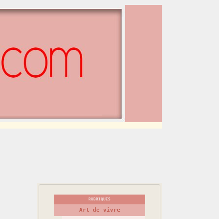
RUBRIQUES
Art de vivre