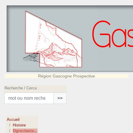
Région Gascogne Prospective
Recherche / Cerca :
>>
Accueil
Histoire
Ogrecitanie...