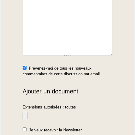
Prévenez-moi de tous les nouveaux
commentaires de cette discussion par email
Ajouter un document
Extensions autorisées : toutes
Je veux recevoir la Newsletter