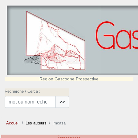
Région Gascogne Prospective
Recherche / Cerca :
>>
Accueil
Les auteurs
jmcasa