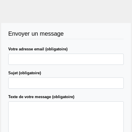
Envoyer un message
Votre adresse email (obligatoire)
Sujet (obligatoire)
Texte de votre message (obligatoire)