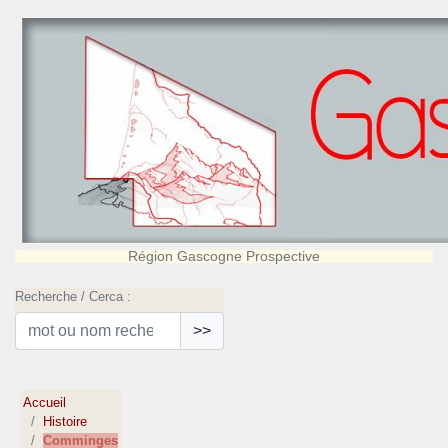
Région Gascogne Prospective
Recherche / Cerca :
>>
Accueil
Histoire
Comminges