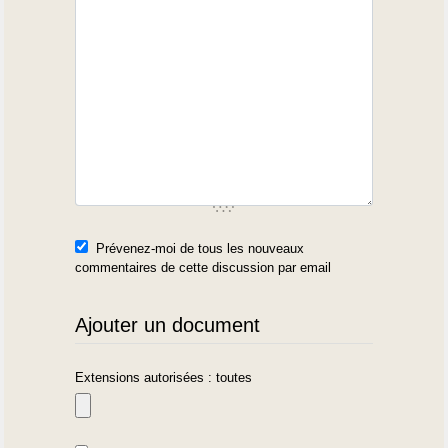
Prévenez-moi de tous les nouveaux
commentaires de cette discussion par email
Ajouter un document
Extensions autorisées : toutes