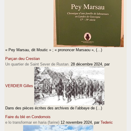
« Pey Marsau, dit Moutic » ; « prononcer Marsaou », (…)
Parçan deu Crestian
Un quartier de Saint Sever de Rustan.
28 décembre 2024
, par
VERDIER Gilles
Dans des pièces écrites des archives de l’abbaye de (…)
Faire du blé en Condomois
e lo transformar en haria (farine)
12 novembre 2024
, par
Tederic