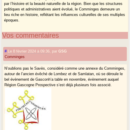
par l’histoire et la beauté naturelle de la région. Bien que les structures
politiques et administratives aient évolué, le Comminges demeure un
lieu riche en histoire, reflétant les influences culturelles de ses multiples
époques.
Vos commentaires
#
Le 8 février 2024 à 09:36
,
par
GSG
Comminges
N’oublions pas le Savès, considéré comme une annexe du Comminges,
autour de l’ancien évêché de Lombez et de Samlatan, où se déroule le
bel évènement de Gasconh’a table en novembre, évènement auquel
Région Gascogne Prospective s’est déjà plusieurs fois associé.