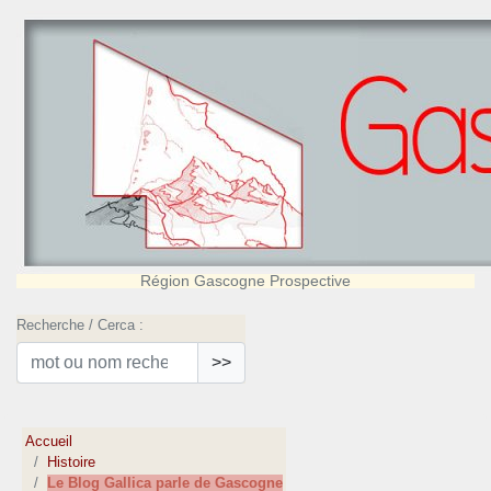
Région Gascogne Prospective
Recherche / Cerca :
>>
Accueil
Histoire
Le Blog Gallica parle de Gascogne