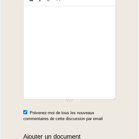
Prévenez-moi de tous les nouveaux
commentaires de cette discussion par email
Ajouter un document