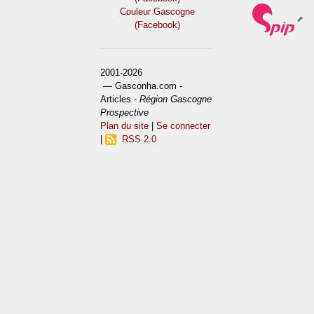
Couleur Gascogne
(Facebook)
2001-2026
— Gasconha.com -
Articles -
Région Gascogne
Prospective
Plan du site
|
Se connecter
|
RSS 2.0