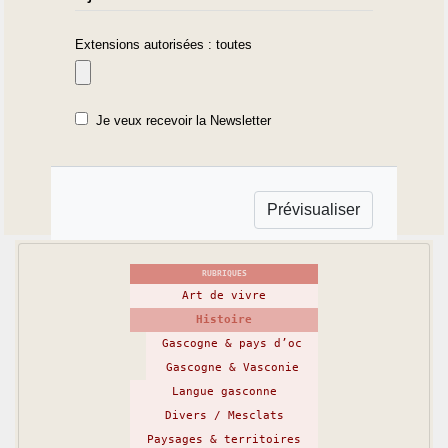
Extensions autorisées : toutes
Je veux recevoir la Newsletter
RUBRIQUES
Art de vivre
Histoire
Gascogne & pays d’oc
Gascogne & Vasconie
Langue gasconne
Divers / Mesclats
Paysages & territoires