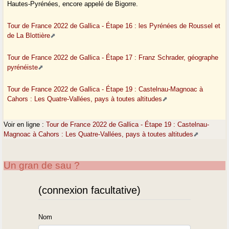
Hautes-Pyrénées, encore appelé de Bigorre.
Tour de France 2022 de Gallica - Étape 16 : les Pyrénées de Roussel et
de La Blottière
Tour de France 2022 de Gallica - Étape 17 : Franz Schrader, géographe
pyrénéiste
Tour de France 2022 de Gallica - Étape 19 : Castelnau-Magnoac à
Cahors : Les Quatre-Vallées, pays à toutes altitudes
Voir en ligne :
Tour de France 2022 de Gallica - Étape 19 : Castelnau-
Magnoac à Cahors : Les Quatre-Vallées, pays à toutes altitudes
Un gran de sau ?
(connexion facultative)
Nom