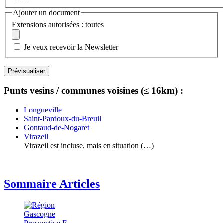
Ajouter un document
Extensions autorisées : toutes
Je veux recevoir la Newsletter
Punts vesins / communes voisines (≤ 16km) :
Longueville
Saint-Pardoux-du-Breuil
Gontaud-de-Nogaret
Virazeil
Virazeil est incluse, mais en situation (…)
Sommaire Articles